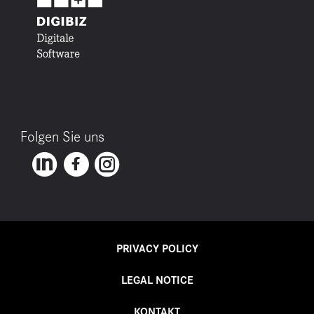
Folgen Sie uns
PRIVACY POLICY
LEGAL NOTICE
KONTAKT