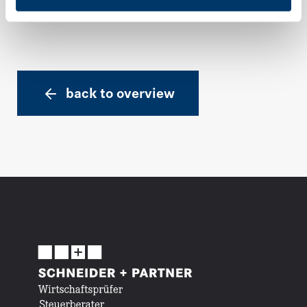
back to overview