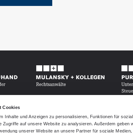
t Cookies
 Inhalte und Anzeigen zu personalisieren, Funktionen für sozia
e Zugriffe auf unsere Website zu analysieren. Außerdem geben w
rwendung unserer Website an unsere Partner für soziale Medien