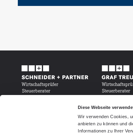
Diese Webseite verwende
Wir verwenden Cookies, um
anbieten zu können und di
Informationen zu Ihrer Ve