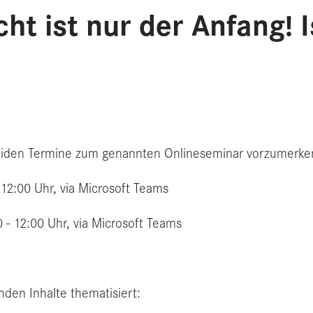
ht ist nur der Anfang! 
r beiden Termine zum genannten Onlineseminar vorzumerke
 12:00 Uhr, via Microsoft Teams
 - 12:00 Uhr, via Microsoft Teams
den Inhalte thematisiert: