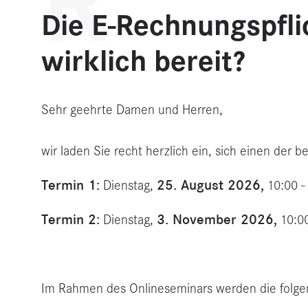
R
Die E-Rechnungspflic
wirklich bereit?
Sehr geehrte Damen und Herren,
wir laden Sie recht herzlich ein, sich einen de
Termin 1:
25. August 2026,
Dienstag,
10:00 -
Termin 2:
3. November 2026,
Dienstag,
10:00
Im Rahmen des Onlineseminars werden die folgen