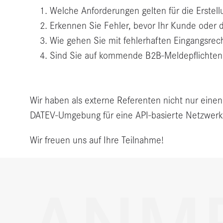
Welche Anforderungen gelten für die Erstel
Erkennen Sie Fehler, bevor Ihr Kunde oder 
Wie gehen Sie mit fehlerhaften Eingangsr
Sind Sie auf kommende B2B-Meldepflichten 
Wir haben als externe Referenten nicht nur einen
DATEV-Umgebung für eine API-basierte Netzwer
Wir freuen uns auf Ihre Teilnahme!