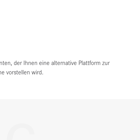
en, der Ihnen eine alternative Plattform zur
 vorstellen wird.