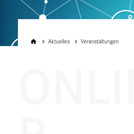
Aktuelles
Veranstaltungen
ONLI