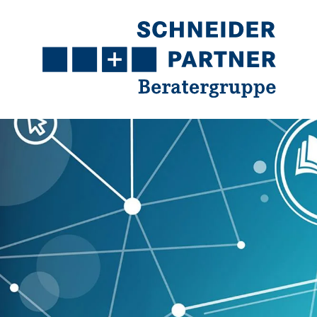
Navigation
Content
Contact
Service