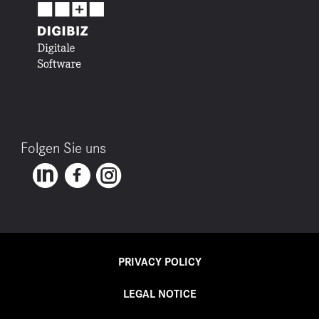
Folgen Sie uns
PRIVACY POLICY
LEGAL NOTICE