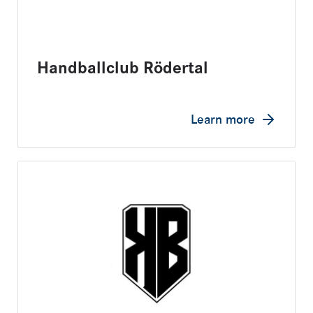
Handballclub Rödertal
Learn more