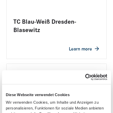
TC Blau-Weiß Dresden-
Blasewitz
Learn more
Diese Webseite verwendet Cookies
Wir verwenden Cookies, um Inhalte und Anzeigen zu
personalisieren, Funktionen für soziale Medien anbieten