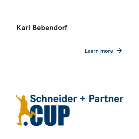
Karl Bebendorf
Learn more