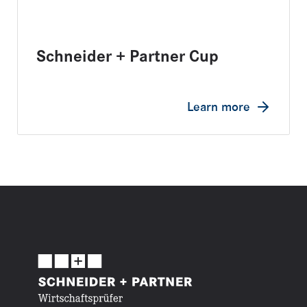
Schneider + Partner Cup
Learn more