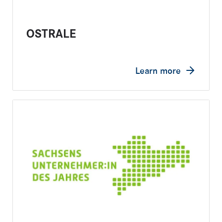
OSTRALE
Learn more