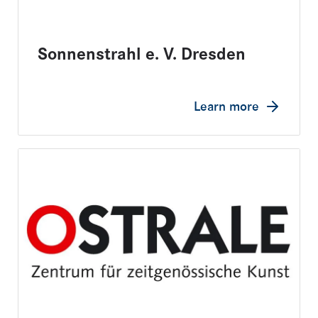
Sonnenstrahl e. V. Dresden
Learn more