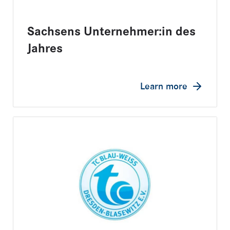
Sachsens Unternehmer:in des
Jahres
Learn more