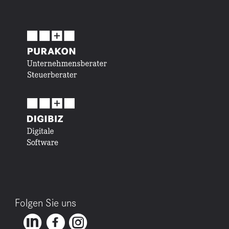
Folgen Sie uns