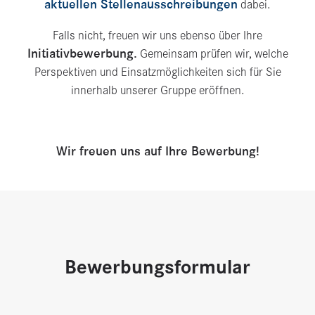
aktuellen Stellenausschreibungen
dabei.
Falls nicht, freuen wir uns ebenso über Ihre
Initiativbewerbung.
Gemeinsam prüfen wir, welche
Perspektiven und Einsatzmöglichkeiten sich für Sie
innerhalb unserer Gruppe eröffnen.
Wir freuen uns auf Ihre Bewerbung!
Bewerbungsformular