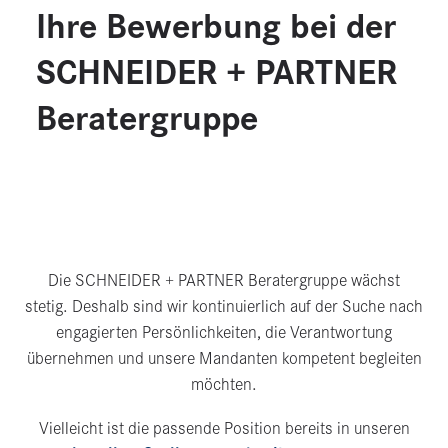
Ihre Bewerbung bei der
SCHNEIDER + PARTNER
Beratergruppe
Die SCHNEIDER + PARTNER Beratergruppe wächst
stetig. Deshalb sind wir kontinuierlich auf der Suche nach
engagierten Persönlichkeiten, die Verantwortung
übernehmen und unsere Mandanten kompetent begleiten
möchten.
Vielleicht ist die passende Position bereits in unseren