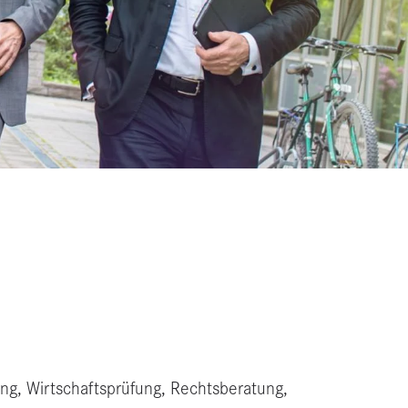
, Wirtschaftsprüfung, Rechtsberatung,