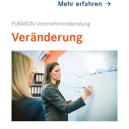
Mehr erfahren
PURAKON Unternehmensberatung
Veränderung