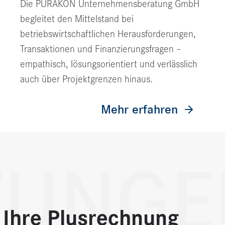
Die PURAKON Unternehmensberatung GmbH
begleitet den Mittelstand bei
betriebswirtschaftlichen Herausforderungen,
Transaktionen und Finanzierungsfragen –
empathisch, lösungsorientiert und verlässlich
auch über Projektgrenzen hinaus.
Mehr erfahren
TUNGE
 Ihre Plusrechnung