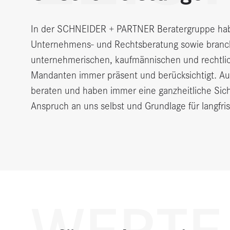
In der SCHNEIDER + PARTNER Beratergruppe habe
Unternehmens- und Rechtsberatung sowie branche
unternehmerischen, kaufmännischen und rechtlich
Mandanten immer präsent und berücksichtigt. A
beraten und haben immer eine ganzheitliche Sich
Anspruch an uns selbst und Grundlage für langfr