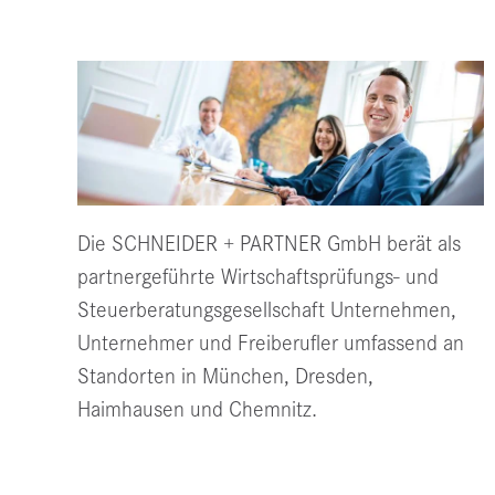
Die SCHNEIDER + PARTNER GmbH berät als
partnergeführte Wirtschaftsprüfungs- und
Steuerberatungsgesellschaft Unternehmen,
Unternehmer und Freiberufler umfassend an
Standorten in München, Dresden,
Haimhausen und Chemnitz.