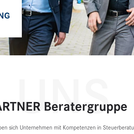
UNG
 UNS
ARTNER Beratergruppe
n sich Unternehmen mit Kompetenzen in Steuerberatung