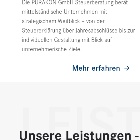
Die PURAKON GmbH Steuerberatung berät
mittelständische Unternehmen mit
strategischem Weitblick – von der
Steuererklärung über Jahresabschlüsse bis zur
individuellen Gestaltung mit Blick auf
unternehmerische Ziele.
Mehr erfahren
LEIS
Unsere Leistungen -