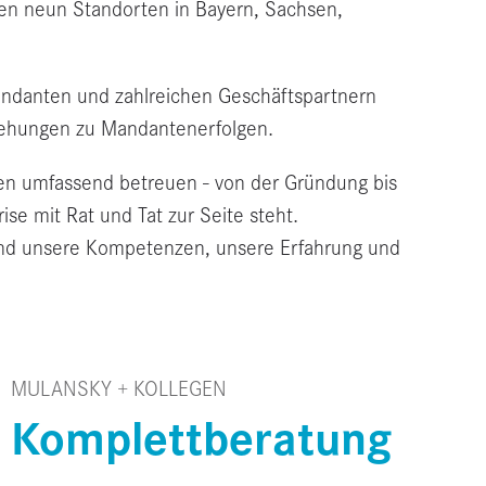
n neun Standorten in Bayern, Sachsen,
andanten und zahlreichen Geschäftspartnern
eziehungen zu Mandantenerfolgen.
n umfassend betreuen - von der Gründung bis
ise mit Rat und Tat zur Seite steht.
ind unsere Kompetenzen, unsere Erfahrung und
MULANSKY + KOLLEGEN
Komplettberatung