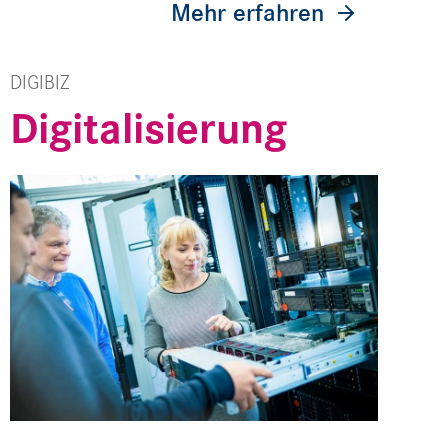
Mehr erfahren
DIGIBIZ
Digitalisierung