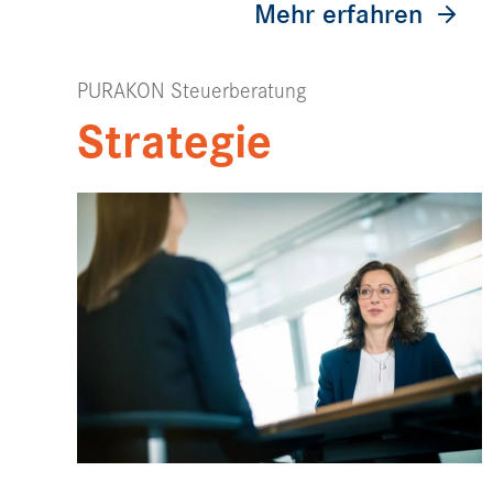
Mehr erfahren
PURAKON Steuerberatung
Strategie