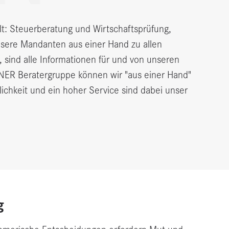
 Steuerberatung und Wirtschaftsprüfung,
sere Mandanten aus einer Hand zu allen
sind alle Informationen für und von unseren
NER Beratergruppe können wir "aus einer Hand"
ichkeit und ein hoher Service sind dabei unser
g