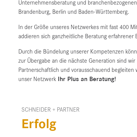
Unternehmensberatung und branchenbezogenen di
Brandenburg, Berlin und Baden-Württemberg.
In der Größe unseres Netzwerkes mit fast 400 M
addieren sich ganzheitliche Beratung erfahrener 
Durch die Bündelung unserer Kompetenzen könne
zur Übergabe an die nächste Generation sind wir e
Partnerschaftlich und vorausschauend begleite
Ihr Plus an Beratung!
unser Netzwerk
SCHNEIDER + PARTNER
Erfolg