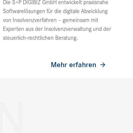
Die S+P DIGIBIZ GmbH entwickelt praxisnahe
Softwarelösungen für die digitale Abwicklung
von Insolvenzverfahren – gemeinsam mit
Experten aus der Insolvenzverwaltung und der
steuerlich-rechtlichen Beratung.
Mehr erfahren
N