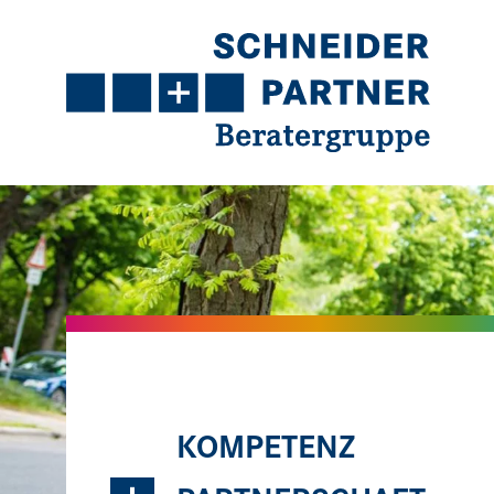
Navigation
Inhalt
Kontakt
Service
KOMPETENZ