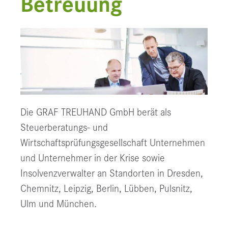
Betreuung
Die GRAF TREUHAND GmbH berät als
Steuerberatungs- und
Wirtschaftsprüfungsgesellschaft Unternehmen
und Unternehmer in der Krise sowie
Insolvenzverwalter an Standorten in Dresden,
Chemnitz, Leipzig, Berlin, Lübben, Pulsnitz,
Ulm und München.