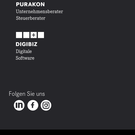
Folgen Sie uns