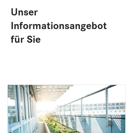
Unser
Informationsangebot
für Sie