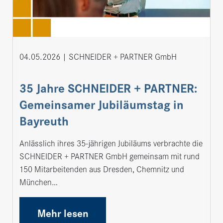
04.05.2026
SCHNEIDER + PARTNER GmbH
35 Jahre SCHNEIDER + PARTNER:
Gemeinsamer Jubiläumstag in
Bayreuth
Anlässlich ihres 35-jährigen Jubiläums verbrachte die
SCHNEIDER + PARTNER GmbH gemeinsam mit rund
150 Mitarbeitenden aus Dresden, Chemnitz und
München…
Mehr lesen