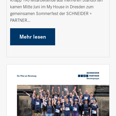
Knapp 190 Mitarbeitende aus mehreren Standorten
kamen Mitte Juni im My House in Dresden zum
gemeinsamen Sommerfest der SCHNEIDER +
PARTNER…
Mehr lesen