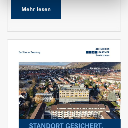
Mehr lesen