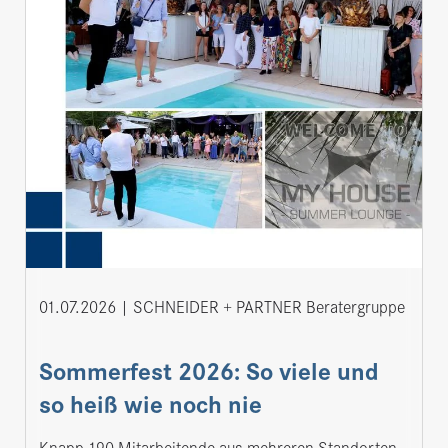
01.07.2026
SCHNEIDER + PARTNER Beratergruppe
Sommerfest 2026: So viele und
so heiß wie noch nie