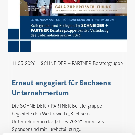
11.05.2026
SCHNEIDER + PARTNER Beratergruppe
Erneut engagiert für Sachsens
Unternehmertum
Die SCHNEIDER + PARTNER Beratergruppe
begleitete den Wettbewerb „Sachsens
Unternehmer:in des Jahres 2026“ erneut als
Sponsor und mit Jurybeteiligung.…