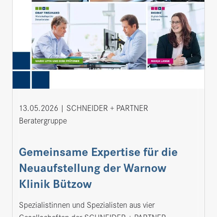
13.05.2026
SCHNEIDER + PARTNER
Beratergruppe
Gemeinsame Expertise für die
Neuaufstellung der Warnow
Klinik Bützow
Spezialistinnen und Spezialisten aus vier