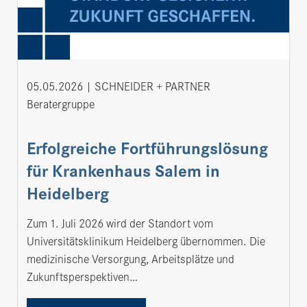
05.05.2026
SCHNEIDER + PARTNER
Beratergruppe
Erfolgreiche Fortführungslösung
für Krankenhaus Salem in
Heidelberg
Zum 1. Juli 2026 wird der Standort vom
Universitätsklinikum Heidelberg übernommen. Die
medizinische Versorgung, Arbeitsplätze und
Zukunftsperspektiven…