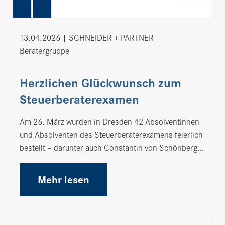
13.04.2026
SCHNEIDER + PARTNER
Beratergruppe
Herzlichen Glückwunsch zum
Steuerberaterexamen
Am 26. März wurden in Dresden 42 Absolventinnen
und Absolventen des Steuerberaterexamens feierlich
bestellt – darunter auch Constantin von Schönberg…
Mehr lesen