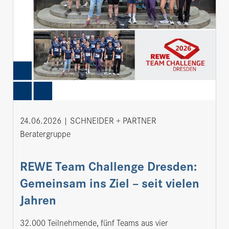
24.06.2026
SCHNEIDER + PARTNER
Beratergruppe
REWE Team Challenge Dresden:
Gemeinsam ins Ziel – seit vielen
Jahren
32.000 Teilnehmende, fünf Teams aus vier