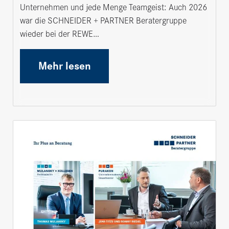
Unternehmen und jede Menge Teamgeist: Auch 2026
war die SCHNEIDER + PARTNER Beratergruppe
wieder bei der REWE…
Mehr lesen