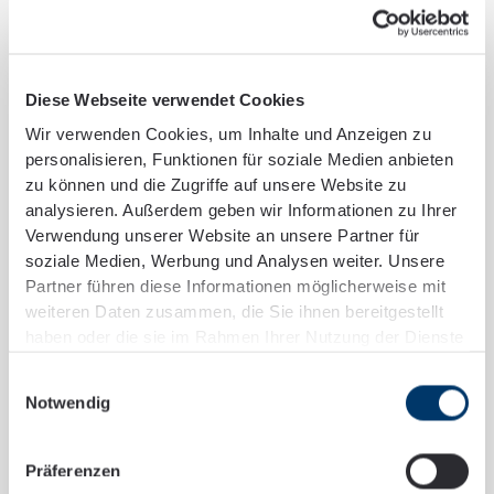
Mehr lesen
Diese Webseite verwendet Cookies
Wir verwenden Cookies, um Inhalte und Anzeigen zu
personalisieren, Funktionen für soziale Medien anbieten
zu können und die Zugriffe auf unsere Website zu
analysieren. Außerdem geben wir Informationen zu Ihrer
Verwendung unserer Website an unsere Partner für
soziale Medien, Werbung und Analysen weiter. Unsere
Partner führen diese Informationen möglicherweise mit
weiteren Daten zusammen, die Sie ihnen bereitgestellt
haben oder die sie im Rahmen Ihrer Nutzung der Dienste
gesammelt haben.
Einwilligungsauswahl
Notwendig
Präferenzen