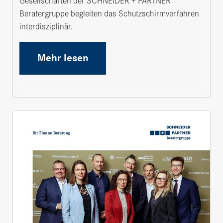
Gesellschaften der SCHNEIDER + PARTNER
Beratergruppe begleiten das Schutzschirmverfahren
interdisziplinär.
Mehr lesen