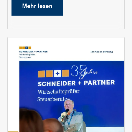
Mehr lesen