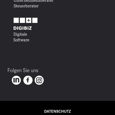
Folgen Sie uns
DATENSCHUTZ