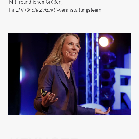
Mit freundlichen Grüßen,
Ihr
„Fit für die Zukunft“
-Veranstaltungsteam