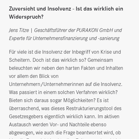
Zuversicht und Insolvenz - Ist das wirklich ein
Widerspruch?
Jens Titze | Geschäftsführer der PURAKON GmbH und
Experte für Unternehmensfinanzierung und -sanierung
Für viele ist die Insolvenz der Inbegriff von Krise und
Scheitern. Doch ist das wirklich so? Gemeinsam
beleuchten wir neben den harten Fakten und Inhalten
vor allem den Blick von
Unternehmern/Unternehmerinnen auf die Insolvenz.
Was passiert in einem solchen Verfahren wirklich?
Bieten sich daraus sogar Möglichkeiten? Es ist
überraschend, was dieses Restrukturierungstool des
Gesetzesgebers eigentlich wirklich kann. Im aktiven
Austausch werden Vor- und Nachteile ebenso
abgewogen, wie auch die Frage beantwortet wird, ob