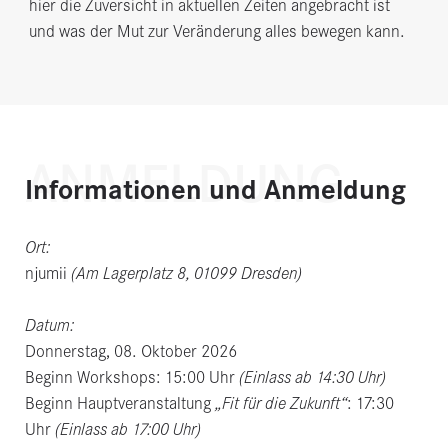
hier die Zuversicht in aktuellen Zeiten angebracht ist
und was der Mut zur Veränderung alles bewegen kann.
ANMELDUNG
Informationen und Anmeldung
Ort:
njumii
(Am Lagerplatz 8, 01099 Dresden)
Datum:
Donnerstag, 08. Oktober 2026
Beginn Workshops: 15:00 Uhr
(Einlass ab 14:30 Uhr)
Beginn Hauptveranstaltung
„Fit für die Zukunft“
: 17:30
Uhr
(Einlass ab 17:00 Uhr)