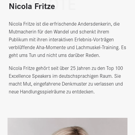
KEYNOTE
Nicola Fritze
Nicola Fritze ist die erfrischende Andersdenkerin, die
Mutmacherin für den Wandel und schenkt ihrem
Publikum mit ihren interaktiven Erlebnis-Vorträgen
verblüffende Aha-Momente und Lachmuskel-Training. Es
geht ums Tun und nicht ums darüber Reden.
Nicola Fritze gehört seit über 25 Jahren zu den Top 100
Excellence Speakers im deutschsprachigen Raum. Sie
macht Mut, eingefahrene Denkmuster zu verlassen und
neue Handlungsspielräume zu entdecken.