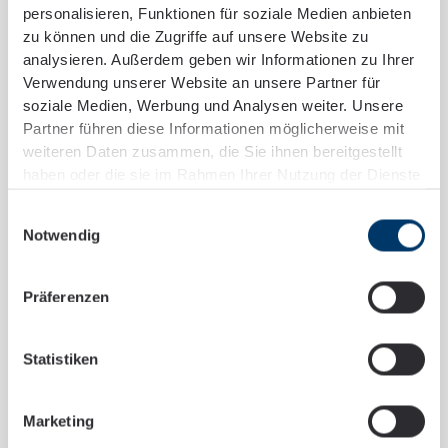
personalisieren, Funktionen für soziale Medien anbieten
zu können und die Zugriffe auf unsere Website zu
analysieren. Außerdem geben wir Informationen zu Ihrer
Verwendung unserer Website an unsere Partner für
soziale Medien, Werbung und Analysen weiter. Unsere
Partner führen diese Informationen möglicherweise mit
weiteren Daten zusammen, die Sie ihnen bereitgestellt
haben oder die sie im Rahmen Ihrer Nutzung der Dienste
gesammelt haben.
Einwilligungsauswahl
Notwendig
Präferenzen
Statistiken
Marketing