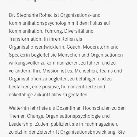
Dr. Stephanie Rohac ist Organisations- und
Kommunikationspsychologin mit dem Fokus auf
Kommunikation, Führung, Diversität und
Transformation. In ihren Rollen als
Organisationsentwicklerin, Coach, Moderatorin und
Speakerin begleitet sie Menschen und Organisationen
wirkungsvoller zu kommunizieren, zu führen und zu
verändern. Ihre Mission ist es, Menschen, Teams und
Organisationen zu begleiten, zu befähigen und zu
bestärken, eine positive, humanzentrierte und
enkelfähige Zukunft aktiv zu gestalten.
Weiterhin lehrt sie als Dozentin an Hochschulen zu den
Themen Change, Organisationspsychologie und
Leadership. Zudem publiziert sie in Fachmagazinen,
zuletzt in der Zeitschrift OrganisationsEntwicklung. Sie