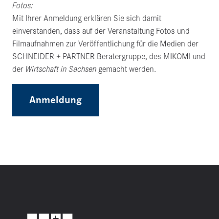
Fotos:
Mit Ihrer Anmeldung erklären Sie sich damit
einverstanden, dass auf der Veranstaltung Fotos und
Filmaufnahmen zur Veröffentlichung für die Medien der
SCHNEIDER + PARTNER Beratergruppe, des MIKOMI und
der
Wirtschaft in Sachsen
gemacht werden.
Anmeldung