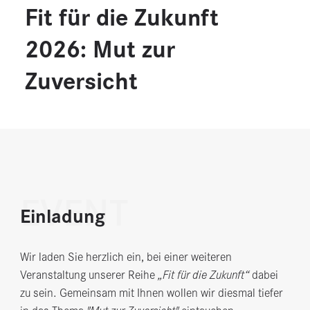
Fit für die Zukunft
2026: Mut zur
Zuversicht
EVENT
Einladung
Wir laden Sie herzlich ein, bei einer weiteren
Veranstaltung unserer Reihe
„Fit für die Zukunft“
dabei
zu sein. Gemeinsam mit Ihnen wollen wir diesmal tiefer