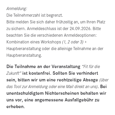
Anmeldung:
Die Teilnehmerzahl ist begrenzt.
Bitte melden Sie sich daher frühzeitig an, um Ihren Platz
zu sichern. Anmeldeschluss ist der 24.09.2026. Bitte
beachten Sie die verschiedenen Anmeldeoptionen:
Kombination eines Workshops
(1, 2 oder 3)
+
Hauptveranstaltung oder die alleinige Teilnahme an der
Hauptveranstaltung.
Die Teilnahme an der Veranstaltung
“Fit für die
ist kostenfrei. Sollten Sie verhindert
Zukunft”
sein, bitten wir um eine rechtzeitige Absage
(über
. Bei
das Tool zur Anmeldung oder eine Mail direkt an uns)
unentschuldigtem Nichterscheinen behalten wir
uns vor, eine angemessene Ausfallgebühr zu
erheben.