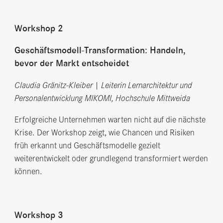
Workshop 2
Geschäftsmodell-Transformation: Handeln,
bevor der Markt entscheidet
Claudia Gränitz-Kleiber | Leiterin Lernarchitektur und
Personalentwicklung MIKOMI, Hochschule Mittweida
Erfolgreiche Unternehmen warten nicht auf die nächste
Krise. Der Workshop zeigt, wie Chancen und Risiken
früh erkannt und Geschäftsmodelle gezielt
weiterentwickelt oder grundlegend transformiert werden
können.
Workshop 3