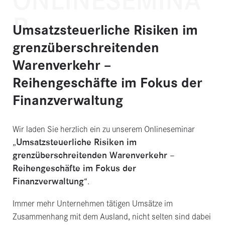
ONLINESEMINA
R
Umsatzsteuerliche Risiken im
grenzüberschreitenden
Warenverkehr –
Reihengeschäfte im Fokus der
Finanzverwaltung
Wir laden Sie herzlich ein zu unserem Onlineseminar
Umsatzsteuerliche Risiken im
„
grenzüberschreitenden Warenverkehr –
Reihengeschäfte im Fokus der
Finanzverwaltung
“.
Immer mehr Unternehmen tätigen Umsätze im
Zusammenhang mit dem Ausland, nicht selten sind dabei