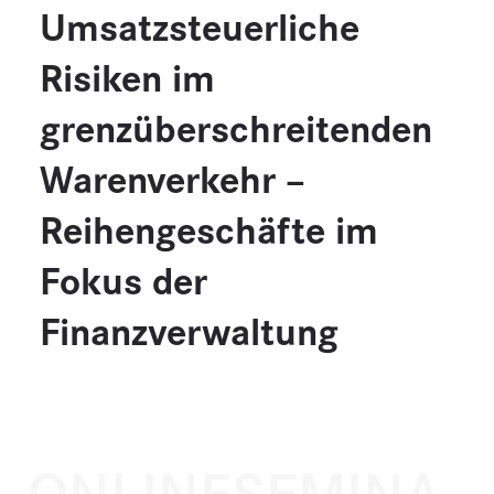
Umsatzsteuerliche
Risiken im
grenzüberschreitenden
Warenverkehr –
Reihengeschäfte im
Fokus der
Finanzverwaltung