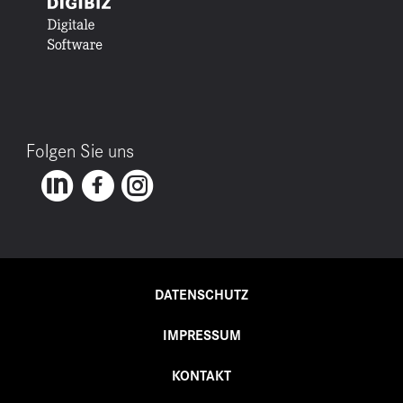
Folgen Sie uns
DATENSCHUTZ
IMPRESSUM
KONTAKT