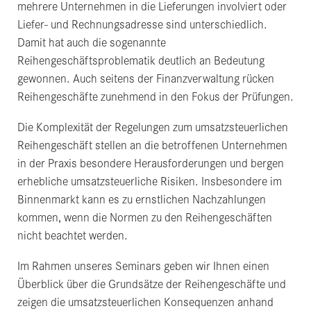
mehrere Unternehmen in die Lieferungen involviert oder
Liefer- und Rechnungsadresse sind unterschiedlich.
Damit hat auch die sogenannte
Reihengeschäftsproblematik deutlich an Bedeutung
gewonnen. Auch seitens der Finanzverwaltung rücken
Reihengeschäfte zunehmend in den Fokus der Prüfungen.
Die Komplexität der Regelungen zum umsatzsteuerlichen
Reihengeschäft stellen an die betroffenen Unternehmen
in der Praxis besondere Herausforderungen und bergen
erhebliche umsatzsteuerliche Risiken. Insbesondere im
Binnenmarkt kann es zu ernstlichen Nachzahlungen
kommen, wenn die Normen zu den Reihengeschäften
nicht beachtet werden.
Im Rahmen unseres Seminars geben wir Ihnen einen
Überblick über die Grundsätze der Reihengeschäfte und
zeigen die umsatzsteuerlichen Konsequenzen anhand