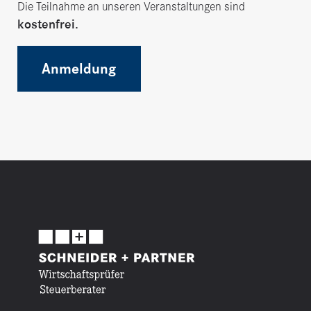
Die Teilnahme an unseren Veranstaltungen sind
kostenfrei.
Anmeldung