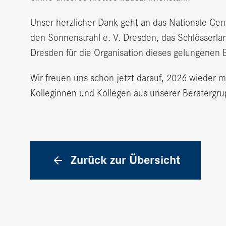
Unser herzlicher Dank geht an das Nationale C
den Sonnenstrahl e. V. Dresden, das Schlösserl
Dresden für die Organisation dieses gelungenen 
Wir freuen uns schon jetzt darauf, 2026 wieder m
Kolleginnen und Kollegen aus unserer Beratergru
Zurück zur Übersicht