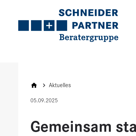
Navigation
Inhalt
Kontakt
Service
Aktuelles
05.09.2025
Gemeinsam star