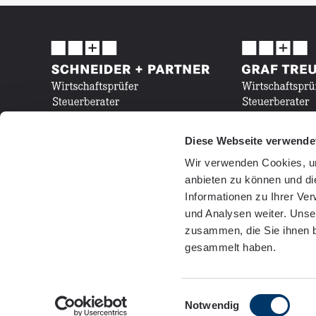
Diese Webseite verwende
Wir verwenden Cookies, um
anbieten zu können und di
Informationen zu Ihrer Ve
und Analysen weiter. Unse
zusammen, die Sie ihnen b
gesammelt haben.
Einwilligungsauswahl
Notwendig