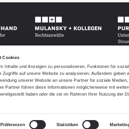
t Cookies
 Inhalte und Anzeigen zu personalisieren, Funktionen für sozia
e Zugriffe auf unsere Website zu analysieren. Außerdem geben w
rwendung unserer Website an unsere Partner für soziale Medien
re Partner führen diese Informationen möglicherweise mit weite
ereitgestellt haben oder die sie im Rahmen Ihrer Nutzung der D
Präferenzen
Statistiken
Marketin