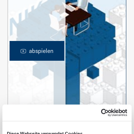
abspielen
Diese Webseite verwendet Cookies