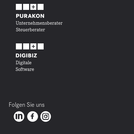
Folgen Sie uns