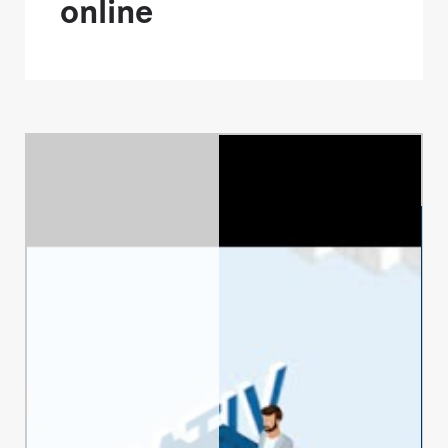
online